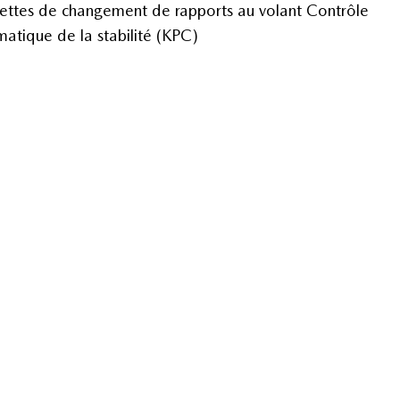
ttes de changement de rapports au volant Contrôle
matique de la stabilité (KPC)