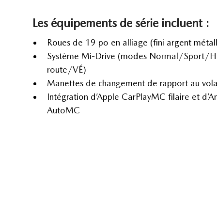
Les équipements de série incluent :
Roues de 19 po en alliage (fini argent métall
Système Mi-Drive (modes Normal/Sport/H
route/VÉ)
Manettes de changement de rapport au vola
Intégration d’Apple CarPlayMC filaire et d’A
AutoMC