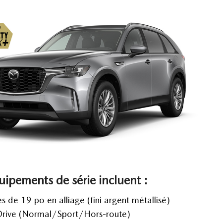
uipements de série incluent :
s de 19 po en alliage (fini argent métallisé)
rive (Normal/Sport/Hors-route)