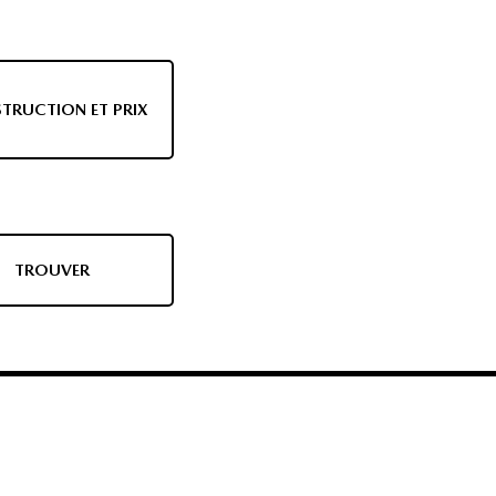
TRUCTION ET PRIX
TROUVER