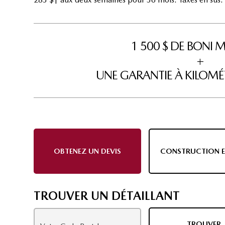
1 500 $ DE BON
+
UNE GARANTIE À KILOMÉT
OBTENEZ UN DEVIS
CONSTRUCTION E
TROUVER UN DÉTAILLANT
TROUVER