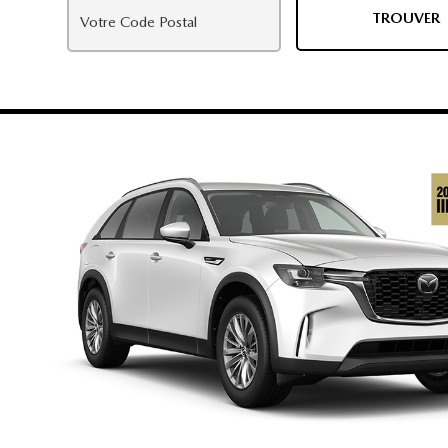
TROUVER