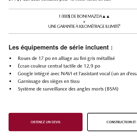
1 000 $ DE BONI MAZDA▲▲
+
UNE GARANTIE À KILOMÉTRAGE ILLIMITÉ*
Les équipements de série incluent :
Roues de 17 po en alliage au fini gris métallisé
Écran couleur central tactile de 12,9 po
Google intégré avec NAVI et l’assistant vocal (un an d’ess
Garnissage des sièges en tissu
Système de surveillance des angles morts (BSM)
OBTENEZ UN DEVIS
CONSTRUCTION ET 