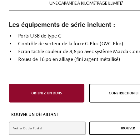
UNE GARANTIE À KILOMÉTRAGE ILLIMITÉ*
Les équipements de série incluent :
Ports USB de type C
Contrôle de vecteur de la force G Plus (GVC Plus)
Écran tactile couleur de 8,8 po avec système Mazda Con
Roues de 16 po en alliage (fini argent métallisé)
OBTENEZ UN DEVIS
CONSTRUCTION ET 
TROUVER UN DÉTAILLANT
TROUVER