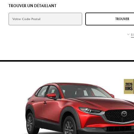
TROUVER UN DÉTAILLANT
TROUVER
R