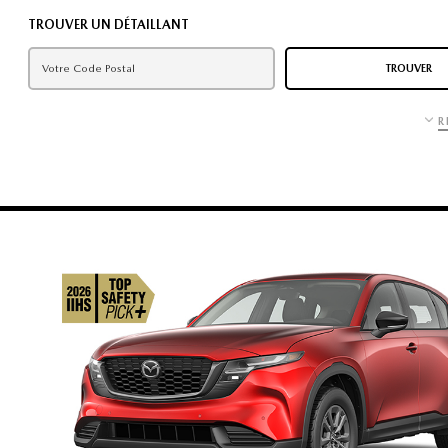
TROUVER UN DÉTAILLANT
TROUVER
R