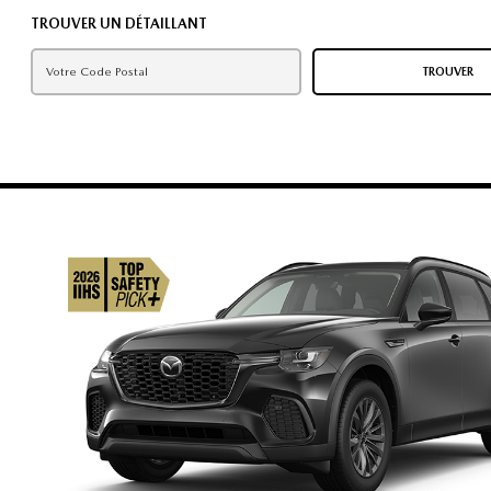
TROUVER UN DÉTAILLANT
TROUVER