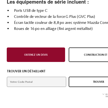
Les équipements de série incluent :
Ports USB de type C
Contrôle de vecteur de la force G Plus (GVC Plus)
Écran tactile couleur de 8,8 po avec système Mazda Con
Roues de 16 po en alliage (fini argent métallisé)
OBTENEZ UN DEVIS
CONSTRUCTION ET 
TROUVER UN DÉTAILLANT
TROUVER
R