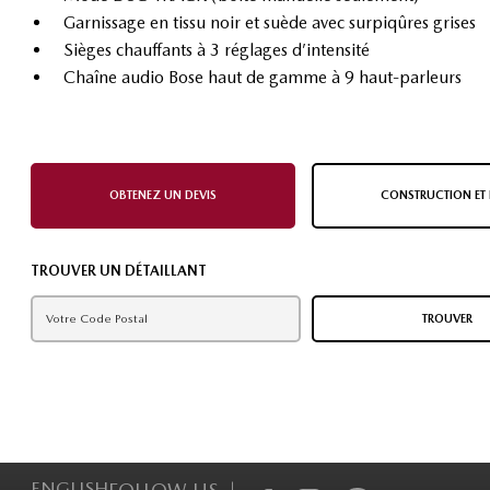
Garnissage en tissu noir et suède avec surpiqûres grises
Sièges chauffants à 3 réglages d’intensité
Chaîne audio Bose haut de gamme à 9 haut-parleurs
OBTENEZ UN DEVIS
CONSTRUCTION ET 
TROUVER UN DÉTAILLANT
TROUVER
ENGLISH