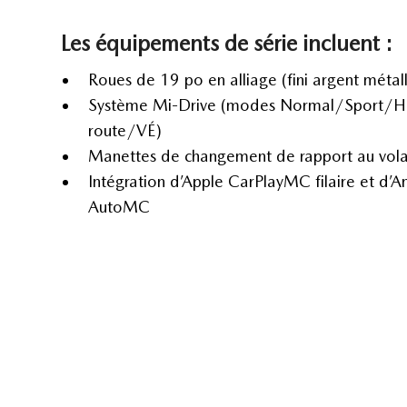
Les équipements de série incluent :
Roues de 19 po en alliage (fini argent métall
Système Mi-Drive (modes Normal/Sport/H
route/VÉ)
Manettes de changement de rapport au vola
Intégration d’Apple CarPlayMC filaire et d’A
AutoMC