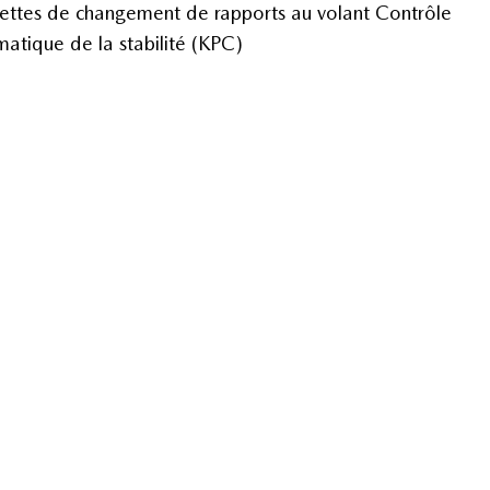
ttes de changement de rapports au volant Contrôle
matique de la stabilité (KPC)