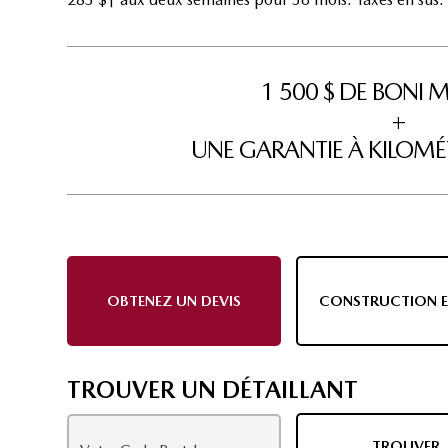
1 500 $ DE BON
+
UNE GARANTIE À KILOMÉT
OBTENEZ UN DEVIS
CONSTRUCTION E
TROUVER UN DÉTAILLANT
TROUVER