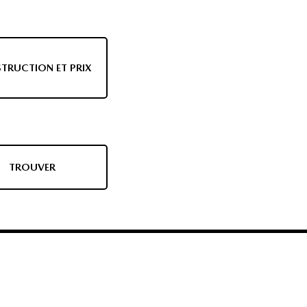
TRUCTION ET PRIX
TROUVER