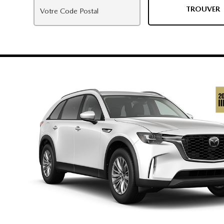
TROUVER