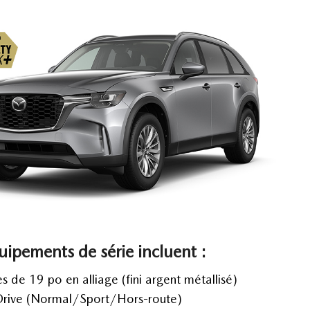
uipements de série incluent :
s de 19 po en alliage (fini argent métallisé)
rive (Normal/Sport/Hors-route)